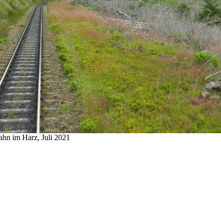
hn im Harz, Juli 2021