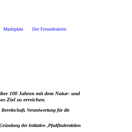
Marktplatz
Der Freundeskreis
 über 100 Jahren mit dem Natur- und
es Ziel zu erreichen.
Bereitschaft, Verantwortung für die
ründung der Initiative ‚Pfadfinderaktion