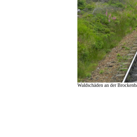
Waldschäden an der Brockenba